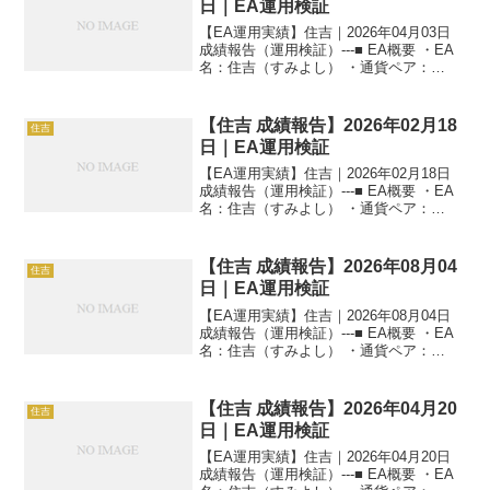
日｜EA運用検証
【EA運用実績】住吉｜2026年04月03日
成績報告（運用検証）---■ EA概要 ・EA
名：住吉（すみよし） ・通貨ペア：
GOLD（XAUUSD） ・時間足：M5 ・運
用状況：EA運用検証中 ・稼働条件：フル
稼働 ---■ 本日の運用成...
【住吉 成績報告】2026年02月18
住吉
日｜EA運用検証
【EA運用実績】住吉｜2026年02月18日
成績報告（運用検証）---■ EA概要 ・EA
名：住吉（すみよし） ・通貨ペア：
GOLD（XAUUSD） ・時間足：M5 ・運
用状況：EA運用検証中 ・稼働条件：フル
稼働 ---■ 本日の運用成...
【住吉 成績報告】2026年08月04
住吉
日｜EA運用検証
【EA運用実績】住吉｜2026年08月04日
成績報告（運用検証）---■ EA概要 ・EA
名：住吉（すみよし） ・通貨ペア：
GOLD（XAUUSD） ・時間足：M5 ・運
用状況：EA運用検証中 ・稼働条件：フル
稼働 ---■ 本日の運用成...
【住吉 成績報告】2026年04月20
住吉
日｜EA運用検証
【EA運用実績】住吉｜2026年04月20日
成績報告（運用検証）---■ EA概要 ・EA