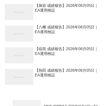
【御岩 成績報告】2026年08月05日｜
EA運用検証
【八幡 成績報告】2026年08月05日｜
EA運用検証
【稲荷 成績報告】2026年08月05日｜
EA運用検証
【熱田 成績報告】2026年08月05日｜
EA運用検証