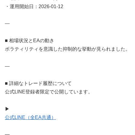
・運用開始日：2026-01-12
—
■ 相場状況とEAの動き
ボラティリティを意識した抑制的な挙動が見られました。
—
■ 詳細なトレード履歴について
公式LINE登録者限定で公開しています。
▶
公式LINE（全EA共通）
—