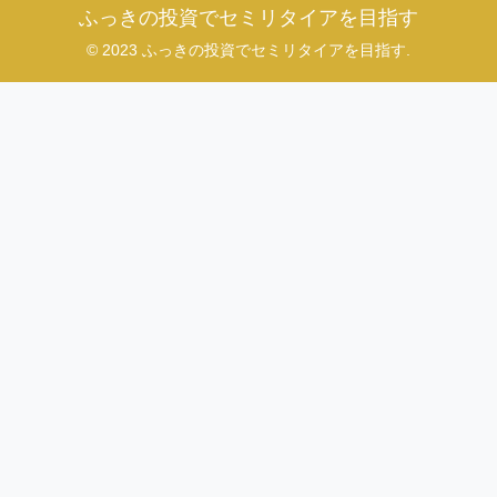
ふっきの投資でセミリタイアを目指す
© 2023 ふっきの投資でセミリタイアを目指す.